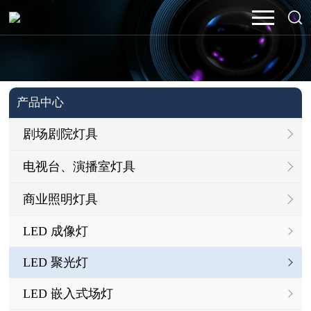
产品中心
剧场剧院灯具
电视台、演播室灯具
商业照明灯具
LED 成像灯
LED 聚光灯
LED 嵌入式场灯