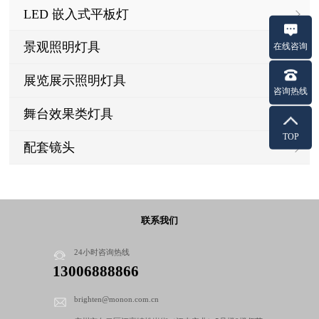
LED 嵌入式平板灯
景观照明灯具
在线咨询
展览展示照明灯具
咨询热线
舞台效果类灯具
TOP
配套镜头
联系我们
24小时咨询热线
13006888866
brighten@monon.com.cn