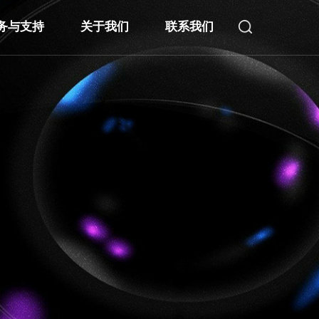
务与支持
关于我们
联系我们