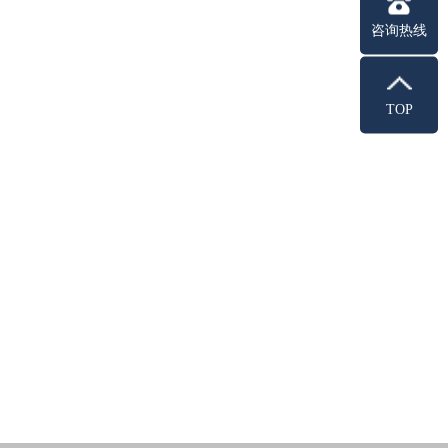
咨询热线
TOP