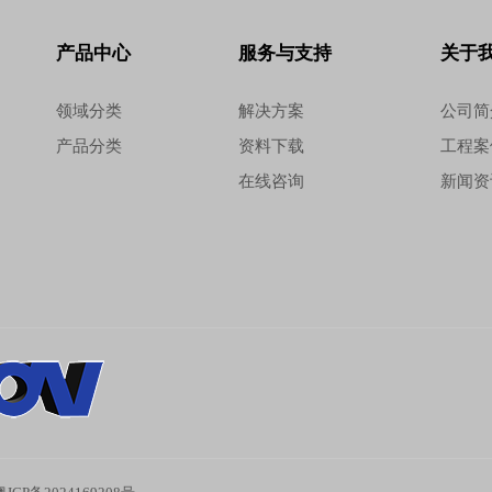
产品中心
服务与支持
关于
领域分类
解决方案
公司简
产品分类
资料下载
工程案
在线咨询
新闻资