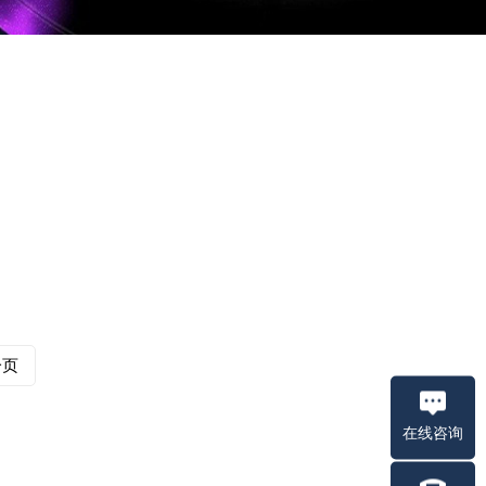
一页
在线咨询