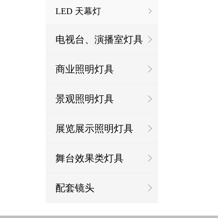
LED 天幕灯
电视台、演播室灯具
商业照明灯具
景观照明灯具
展览展示照明灯具
舞台效果类灯具
配套镜头