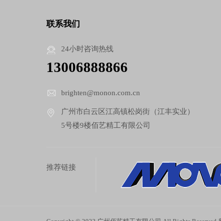
联系我们
24小时咨询热线
13006888866
brighten@monon.com.cn
广州市白云区江高镇松岗街（江丰实业）
5号楼9楼佰艺精工有限公司
推荐链接