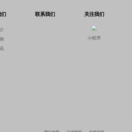
我们
联系我们
关注我们
介
小程序
例
讯