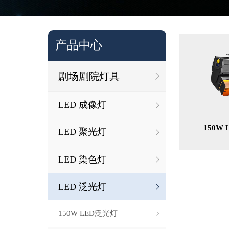
产品中心
剧场剧院灯具
LED 成像灯
150W
LED 聚光灯
LED 染色灯
LED 泛光灯
150W LED泛光灯