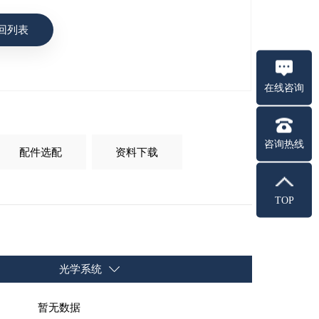
回列表
在线咨询
咨询热线
配件选配
资料下载
TOP
光学系统
暂无数据