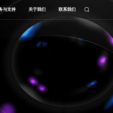
务与支持
关于我们
联系我们