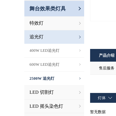
舞台效果类灯具
特效灯
追光灯
400W LED追光灯
产品介绍
600W LED追光灯
售后服务
2500W 追光灯
LED 切割灯
灯体
LED 摇头染色灯
暂无数据