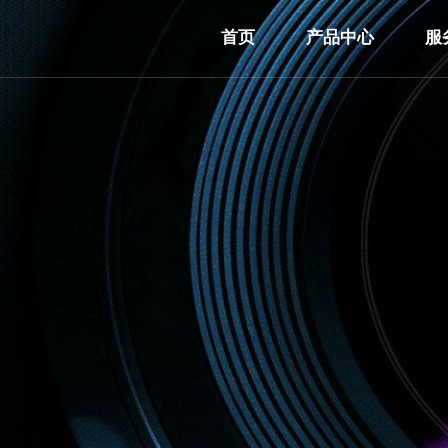
首页
产品中心
服