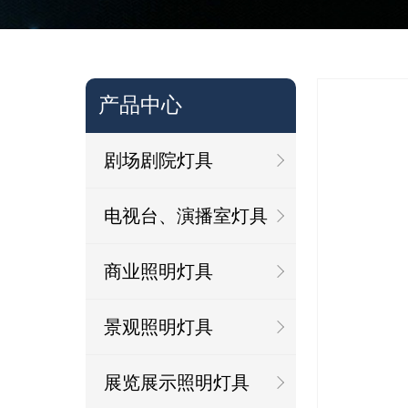
产品中心
剧场剧院灯具
电视台、演播室灯具
商业照明灯具
景观照明灯具
展览展示照明灯具