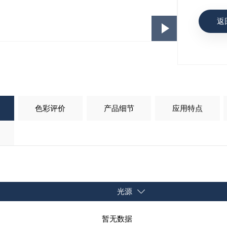
返
色彩评价
产品细节
应用特点
光源
暂无数据