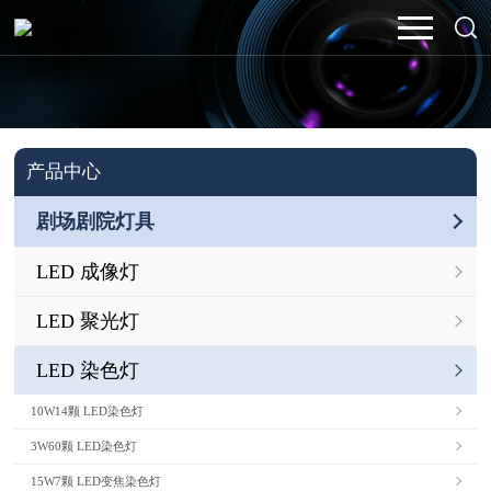
产品中心
剧场剧院灯具
LED 成像灯
LED 聚光灯
LED 染色灯
10W14颗 LED染色灯
3W60颗 LED染色灯
15W7颗 LED变焦染色灯