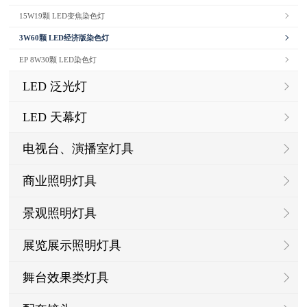
15W19颗 LED变焦染色灯
3W60颗 LED经济版染色灯
EP 8W30颗 LED染色灯
LED 泛光灯
LED 天幕灯
电视台、演播室灯具
商业照明灯具
景观照明灯具
展览展示照明灯具
舞台效果类灯具