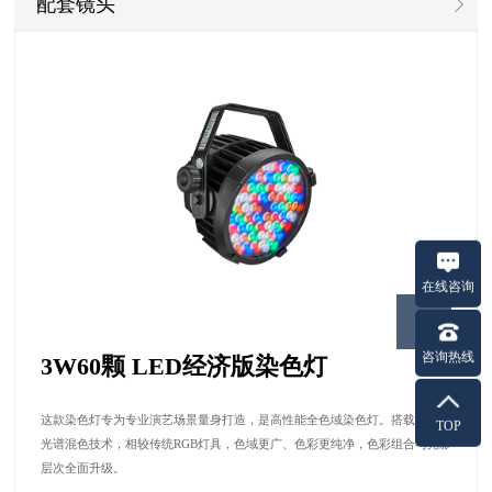
配套镜头
在线咨询
咨询热线
3W60颗 LED经济版染色灯
这款染色灯专为专业演艺场景量身打造，是高性能全色域染色灯。搭载进阶多
TOP
光谱混色技术，相较传统RGB灯具，色域更广、色彩更纯净，色彩组合与光影
层次全面升级。