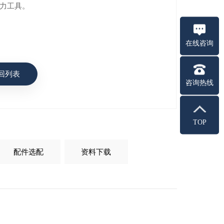
力工具。
在线咨询
回列表
咨询热线
TOP
配件选配
资料下载