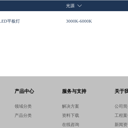
光源
W LED平板灯
3000K-6000K
产品中心
服务与支持
关于
领域分类
解决方案
公司简
产品分类
资料下载
工程案
在线咨询
新闻资