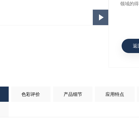
领域的得
返
色彩评价
产品细节
应用特点