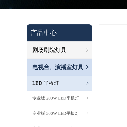
产品中心
剧场剧院灯具
电视台、演播室灯具
LED 平板灯
专业版 200W LED平板灯
专业版 300W LED平板灯