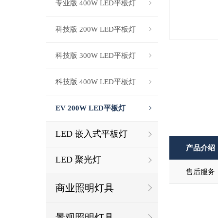
专业版 400W LED平板灯
科技版 200W LED平板灯
科技版 300W LED平板灯
科技版 400W LED平板灯
EV 200W LED平板灯
LED 嵌入式平板灯
产品介绍
LED 聚光灯
售后服务
商业照明灯具
景观照明灯具