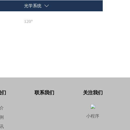
光学系统
120°
我们
联系我们
关注我们
介
小程序
例
讯