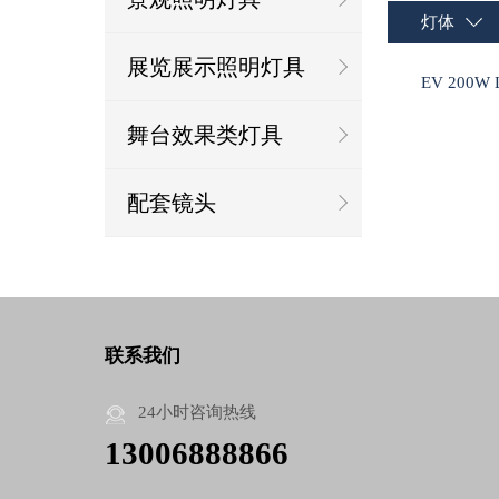
灯体
展览展示照明灯具
EV 200
舞台效果类灯具
配套镜头
联系我们
24小时咨询热线
13006888866