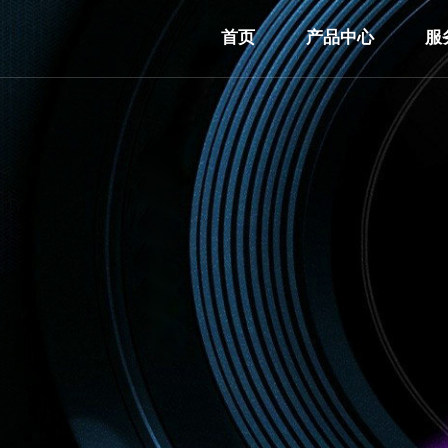
首页
产品中心
服