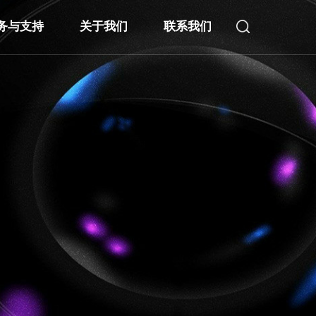
务与支持
关于我们
联系我们