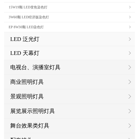
15W19颗 LED变焦染色灯
3W60颗 LED经济版染色灯
EP 8W30颗 LED染色灯
LED 泛光灯
LED 天幕灯
电视台、演播室灯具
商业照明灯具
景观照明灯具
展览展示照明灯具
舞台效果类灯具