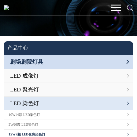
产品中心
剧场剧院灯具
LED 成像灯
LED 聚光灯
LED 染色灯
10W14颗 LED染色灯
3W60颗 LED染色灯
15W7颗 LED变焦染色灯