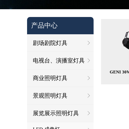
产品中心
剧场剧院灯具
电视台、演播室灯具
GENI 3
商业照明灯具
景观照明灯具
展览展示照明灯具