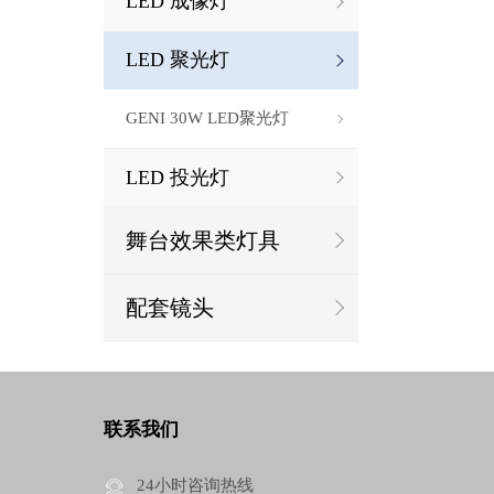
LED 成像灯
LED 聚光灯
GENI 30W LED聚光灯
LED 投光灯
舞台效果类灯具
配套镜头
联系我们
24小时咨询热线