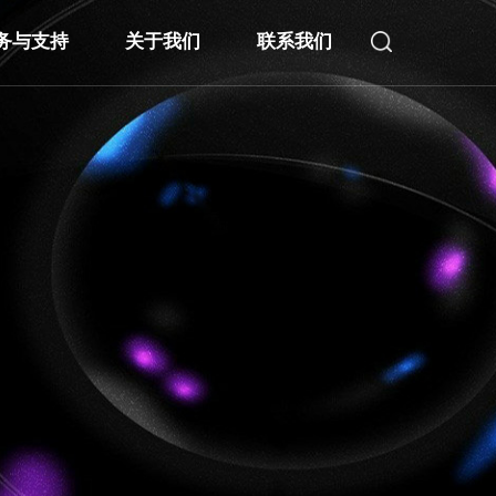
务与支持
关于我们
联系我们