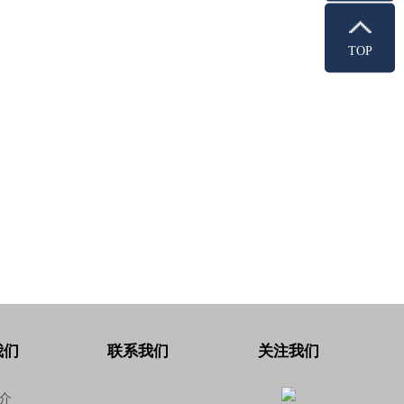
TOP
我们
联系我们
关注我们
介