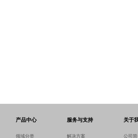
产品中心
服务与支持
关于
领域分类
解决方案
公司简