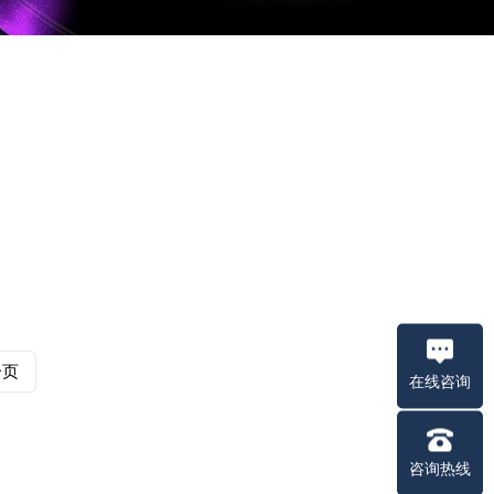
一页
在线咨询
咨询热线