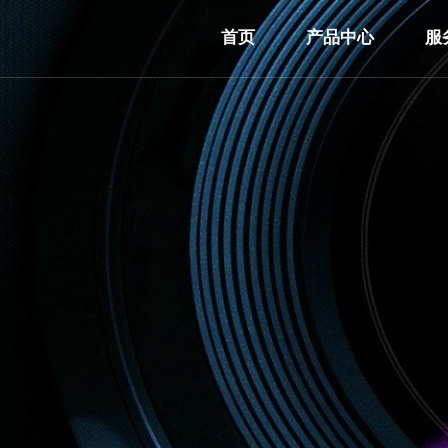
首页
产品中心
服