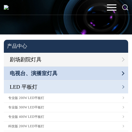
产品中心
剧场剧院灯具
电视台、演播室灯具
LED 平板灯
专业版 200W LED平板灯
专业版 300W LED平板灯
专业版 400W LED平板灯
科技版 200W LED平板灯