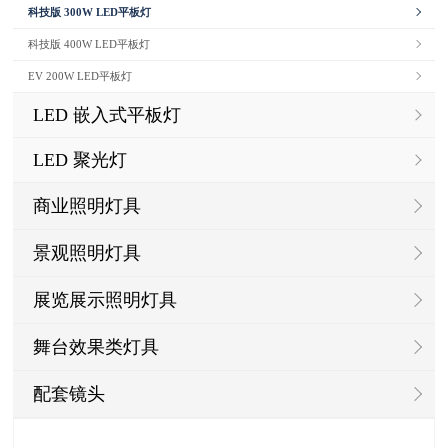
科技版 300W LED平板灯
科技版 400W LED平板灯
EV 200W LED平板灯
LED 嵌入式平板灯
LED 聚光灯
商业照明灯具
景观照明灯具
展览展示照明灯具
舞台效果类灯具
配套镜头